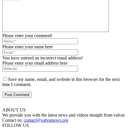
Please enter your comment!
Please enter your name here
You have entered an incorrect email address!
Please enter your email address here
Save my name, email, and website in this browser for the next
time I comment.
ABOUT US
We provide you with the latest news and videos straight from valvai.
Contact us:
contact@valvainews.org
FOLLOW US