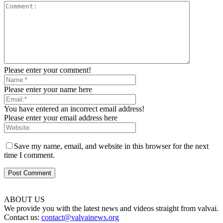
Please enter your comment!
Please enter your name here
You have entered an incorrect email address!
Please enter your email address here
Save my name, email, and website in this browser for the next
time I comment.
ABOUT US
We provide you with the latest news and videos straight from valvai.
Contact us:
contact@valvainews.org