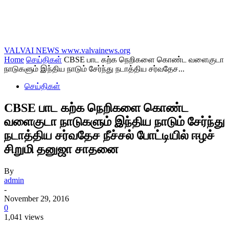
VALVAI NEWS
www.valvainews.org
Home
செய்திகள்
CBSE பாட கற்க நெறிகளை கொண்ட வளைகுடா
நாடுகளும் இந்திய நாடும் சேர்ந்து நடாத்திய சர்வதேச...
செய்திகள்
CBSE பாட கற்க நெறிகளை கொண்ட
வளைகுடா நாடுகளும் இந்திய நாடும் சேர்ந்து
நடாத்திய சர்வதேச நீச்சல் போட்டியில் ஈழச்
சிறுமி தனுஜா சாதனை
By
admin
-
November 29, 2016
0
1,041 views