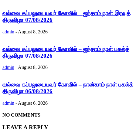
வல்வை கப்பலுடையவர் கோவில் – ஐந்தாம் நாள் இரவுத்
திருவிழா 07/08/2026
admin
-
August 8, 2026
வல்வை கப்பலுடையவர் கோவில் – ஐந்தாம் நாள் பகல்த்
திருவிழா 07/08/2026
admin
-
August 8, 2026
வல்வை கப்பலுடையவர் கோவில் – நான்காம் நாள் பகல்த்
திருவிழா 06/08/2026
admin
-
August 6, 2026
NO COMMENTS
LEAVE A REPLY