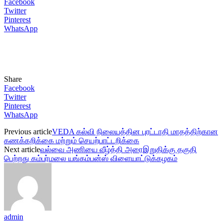
Facebook
Twitter
Pinterest
WhatsApp
Share
Facebook
Twitter
Pinterest
WhatsApp
Previous article
VEDA கல்வி நிலையத்தின புரட்டாதி மாதத்திற்கான
கணக்கறிக்கை மற்றும் செயற்பாட்டறிக்கை
Next article
வல்வை அணியை வீழ்த்தி அரைஇறுதிக்கு தகுதி
பெற்றது கம்பர்மலை யங்கம்பன்ஸ் விளையாட்டுக்கழகம்
admin