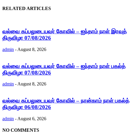
RELATED ARTICLES
வல்வை கப்பலுடையவர் கோவில் – ஐந்தாம் நாள் இரவுத்
திருவிழா 07/08/2026
admin
-
August 8, 2026
வல்வை கப்பலுடையவர் கோவில் – ஐந்தாம் நாள் பகல்த்
திருவிழா 07/08/2026
admin
-
August 8, 2026
வல்வை கப்பலுடையவர் கோவில் – நான்காம் நாள் பகல்த்
திருவிழா 06/08/2026
admin
-
August 6, 2026
NO COMMENTS