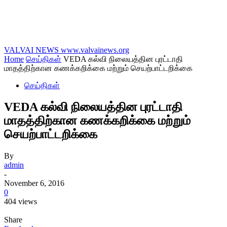
VALVAI NEWS
www.valvainews.org
Home
செய்திகள்
VEDA கல்வி நிலையத்தின புரட்டாதி
மாதத்திற்கான கணக்கறிக்கை மற்றும் செயற்பாட்டறிக்கை
செய்திகள்
VEDA கல்வி நிலையத்தின புரட்டாதி
மாதத்திற்கான கணக்கறிக்கை மற்றும்
செயற்பாட்டறிக்கை
By
admin
-
November 6, 2016
0
404 views
Share