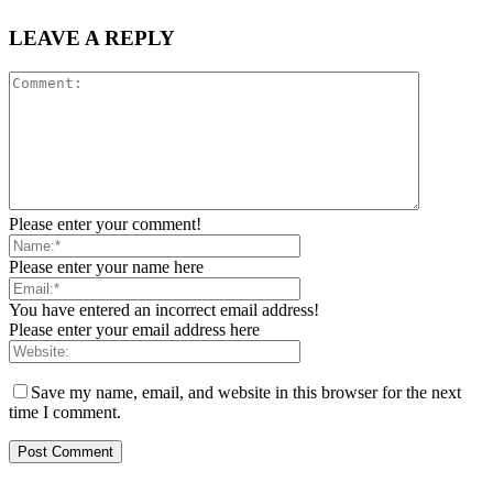
LEAVE A REPLY
Please enter your comment!
Please enter your name here
You have entered an incorrect email address!
Please enter your email address here
Save my name, email, and website in this browser for the next
time I comment.