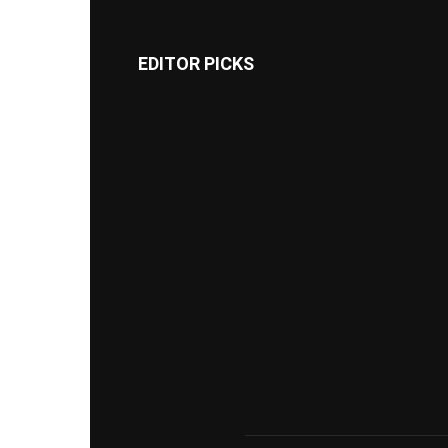
EDITOR PICKS