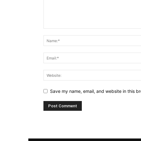
Save my name, email, and website in this br