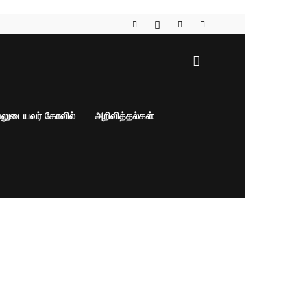
பலுடையவர் கோவில்
அறிவித்தல்கள்