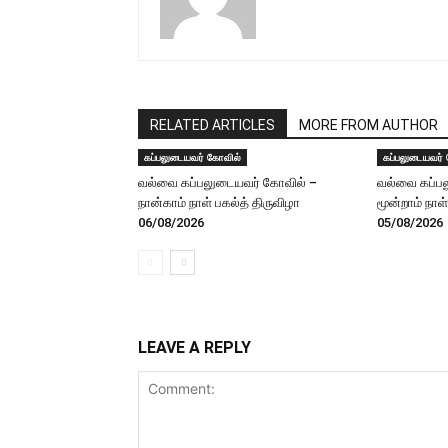
RELATED ARTICLES
MORE FROM AUTHOR
கப்பலுடையவர் கோவில்
கப்பலுடையவர்
வல்வை கப்பலுடையவர் கோவில் –
வல்வை கப்ப
நான்காம் நாள் பகல்த் திருவிழா
மூன்றாம் நாள
06/08/2026
05/08/2026
LEAVE A REPLY