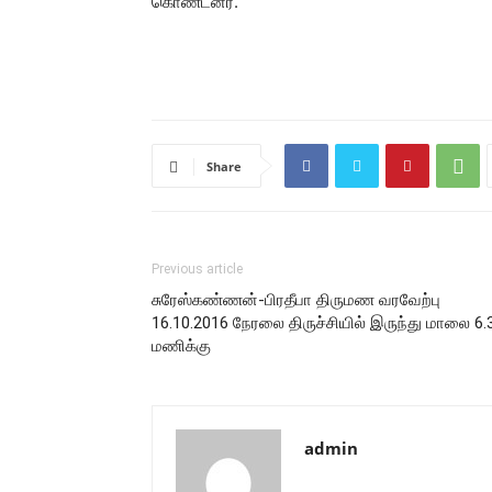
கொண்டனர்.
Share
Previous article
சுரேஸ்கண்ணன்-பிரதீபா திருமண வரவேற்பு
16.10.2016 நேரலை திருச்சியில் இருந்து மாலை 6.
மணிக்கு
admin