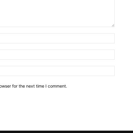
owser for the next time I comment.