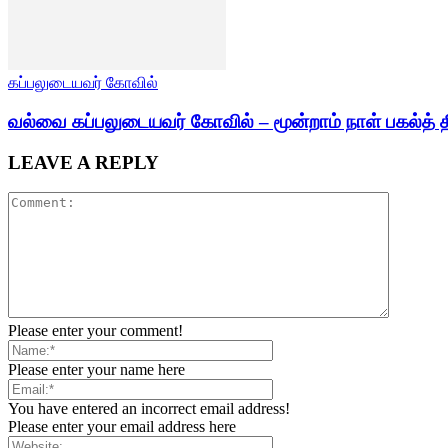
கப்பலுடையவர் கோவில்
வல்வை கப்பலுடையவர் கோவில் – மூன்றாம் நாள் பகல்த் த
LEAVE A REPLY
Please enter your comment!
Please enter your name here
You have entered an incorrect email address!
Please enter your email address here