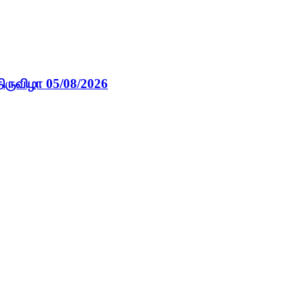
ிருவிழா 05/08/2026