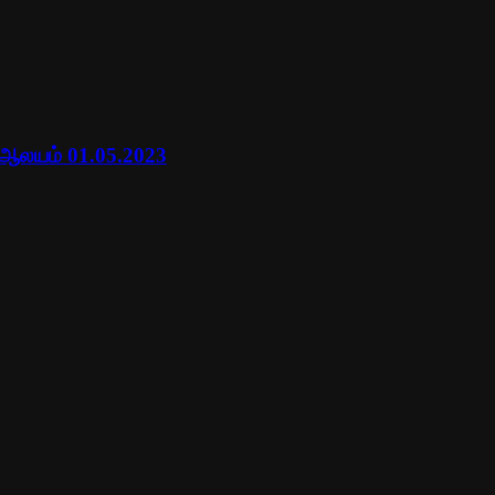
 ஆலயம் 01.05.2023