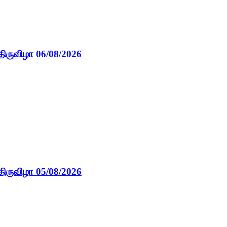
திருவிழா 06/08/2026
திருவிழா 05/08/2026