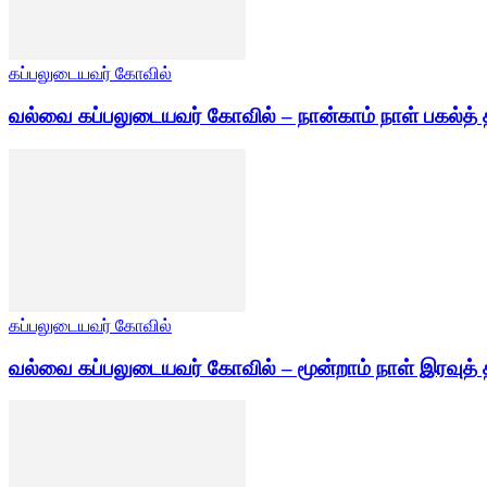
கப்பலுடையவர் கோவில்
வல்வை கப்பலுடையவர் கோவில் – நான்காம் நாள் பகல்த் 
கப்பலுடையவர் கோவில்
வல்வை கப்பலுடையவர் கோவில் – மூன்றாம் நாள் இரவுத் 