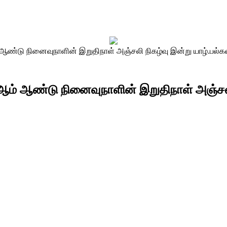
ஆண்டு நினைவுநாளின் இறுதிநாள் அஞ்சலி நிகழ்வு இன்று யாழ்.பல்கல
9ஆம் ஆண்டு நினைவுநாளின் இறுதிநாள் அஞ்சலி