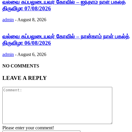
வல்வை கப்பலுடையவர் கோவில் – ஐந்தாம் நாள் பகல்த்
திருவிழா 07/08/2026
admin
-
August 8, 2026
வல்வை கப்பலுடையவர் கோவில் – நான்காம் நாள் பகல்த்
திருவிழா 06/08/2026
admin
-
August 6, 2026
NO COMMENTS
LEAVE A REPLY
Please enter your comment!