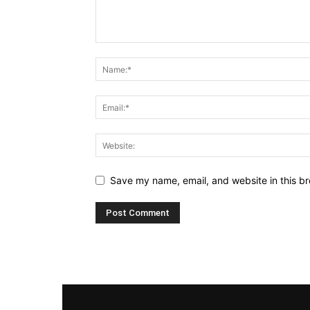
Save my name, email, and website in this br