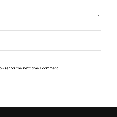
owser for the next time I comment.