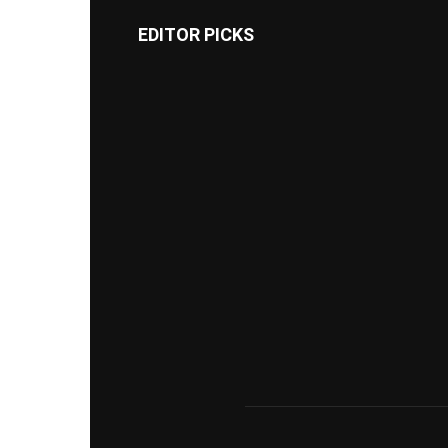
EDITOR PICKS