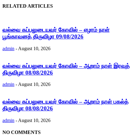
RELATED ARTICLES
வல்வை கப்பலுடையவர் கோவில் – ஏழாம் நாள்
பூங்காவனத் திருவிழா 09/08/2026
admin
-
August 10, 2026
வல்வை கப்பலுடையவர் கோவில் – ஆறாம் நாள் இரவுத்
திருவிழா 08/08/2026
admin
-
August 10, 2026
வல்வை கப்பலுடையவர் கோவில் – ஆறாம் நாள் பகல்த்
திருவிழா 08/08/2026
admin
-
August 10, 2026
NO COMMENTS