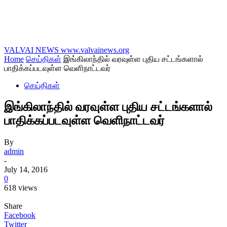
VALVAI NEWS
www.valvainews.org
Home
செய்திகள்
இங்கிலாந்தில் வரவுள்ள புதிய சட்டங்களால்
பாதிக்கப்படவுள்ள வெளிநாட்டவர்
செய்திகள்
இங்கிலாந்தில் வரவுள்ள புதிய சட்டங்களால்
பாதிக்கப்படவுள்ள வெளிநாட்டவர்
By
admin
-
July 14, 2016
0
618 views
Share
Facebook
Twitter