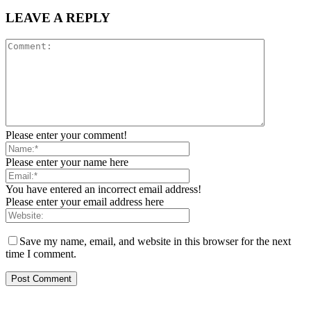
LEAVE A REPLY
Please enter your comment!
Please enter your name here
You have entered an incorrect email address!
Please enter your email address here
Save my name, email, and website in this browser for the next
time I comment.