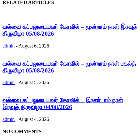
RELATED ARTICLES
வல்வை கப்பலுடையவர் கோவில் – மூன்றாம் நாள் இரவுத்
திருவிழா 05/08/2026
admin
-
August 6, 2026
வல்வை கப்பலுடையவர் கோவில் – மூன்றாம் நாள் பகல்த்
திருவிழா 05/08/2026
admin
-
August 5, 2026
வல்வை கப்பலுடையவர் கோவில் – இரண்டாம் நாள்
இரவுத் திருவிழா 04/08/2026
admin
-
August 4, 2026
NO COMMENTS