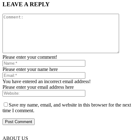
LEAVE A REPLY
Please enter your comment!
Please enter your name here
You have entered an incorrect email address!
Please enter your email address here
Save my name, email, and website in this browser for the next
time I comment.
ABOUT US