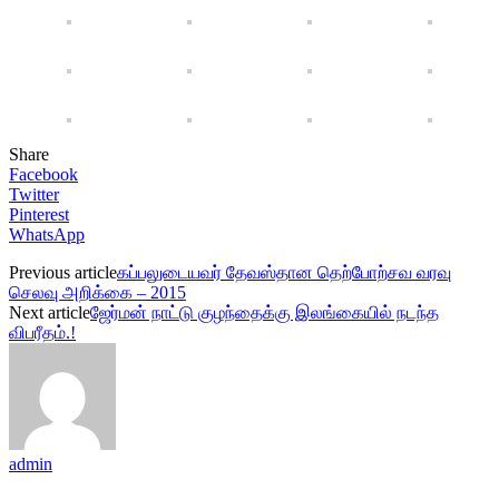
Share
Facebook
Twitter
Pinterest
WhatsApp
Previous article
கப்பலுடையவர் தேவஸ்தான தெற்போற்சவ வரவு
செலவு அறிக்கை – 2015
Next article
ஜேர்மன் நாட்டு குழந்தைக்கு இலங்கையில் நடந்த
விபரீதம்.!
admin