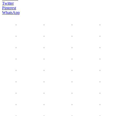
Twitter
Pinterest
WhatsApp