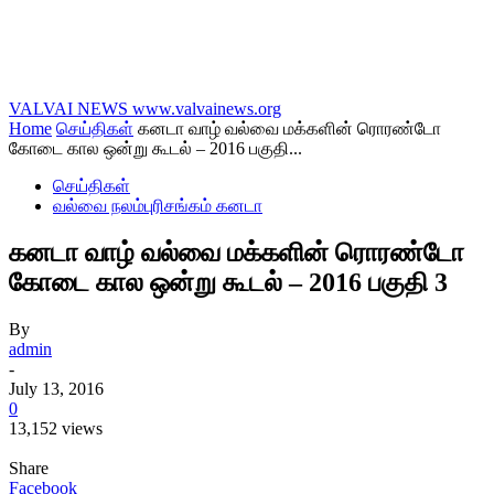
VALVAI NEWS
www.valvainews.org
Home
செய்திகள்
கனடா வாழ் வல்வை மக்களின் ரொரண்டோ
கோடை கால ஒன்று கூடல் – 2016 பகுதி...
செய்திகள்
வல்வை நலம்புரிசங்கம் கனடா
கனடா வாழ் வல்வை மக்களின் ரொரண்டோ
கோடை கால ஒன்று கூடல் – 2016 பகுதி 3
By
admin
-
July 13, 2016
0
13,152 views
Share
Facebook