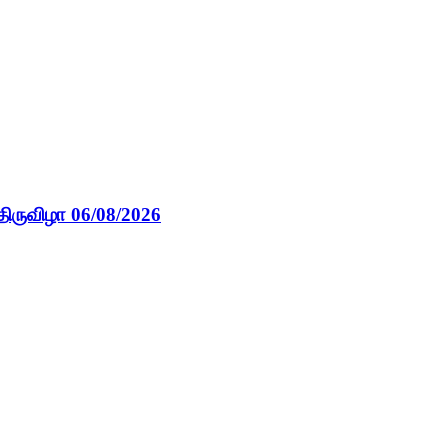
திருவிழா 06/08/2026