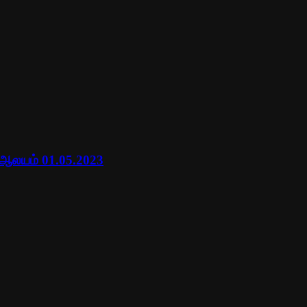
 ஆலயம் 01.05.2023