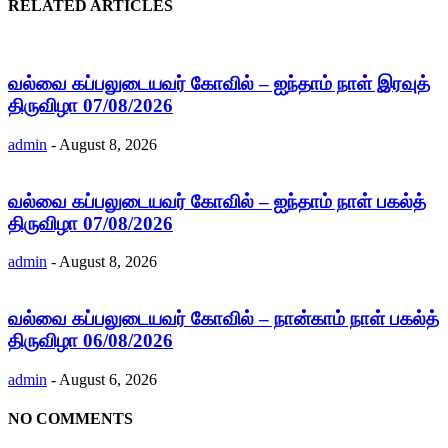
RELATED ARTICLES
வல்வை கப்பலுடையவர் கோவில் – ஐந்தாம் நாள் இரவுத்
திருவிழா 07/08/2026
admin
-
August 8, 2026
வல்வை கப்பலுடையவர் கோவில் – ஐந்தாம் நாள் பகல்த்
திருவிழா 07/08/2026
admin
-
August 8, 2026
வல்வை கப்பலுடையவர் கோவில் – நான்காம் நாள் பகல்த்
திருவிழா 06/08/2026
admin
-
August 6, 2026
NO COMMENTS