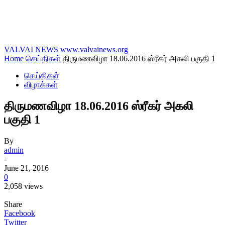
VALVAI NEWS
www.valvainews.org
Home
செய்திகள்
திருமணவிழா 18.06.2016 ஸ்ரீகர் அகலி பகுதி 1
செய்திகள்
விழாக்கள்
திருமணவிழா 18.06.2016 ஸ்ரீகர் அகலி
பகுதி 1
By
admin
-
June 21, 2016
0
2,058 views
Share
Facebook
Twitter