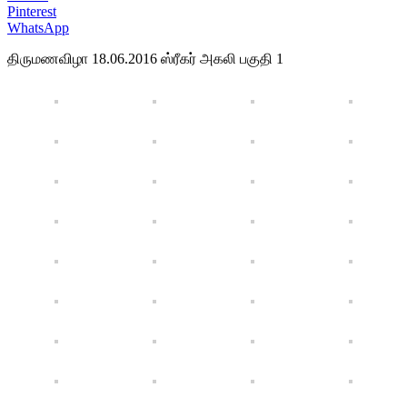
Pinterest
WhatsApp
திருமணவிழா 18.06.2016 ஸ்ரீகர் அகலி பகுதி 1