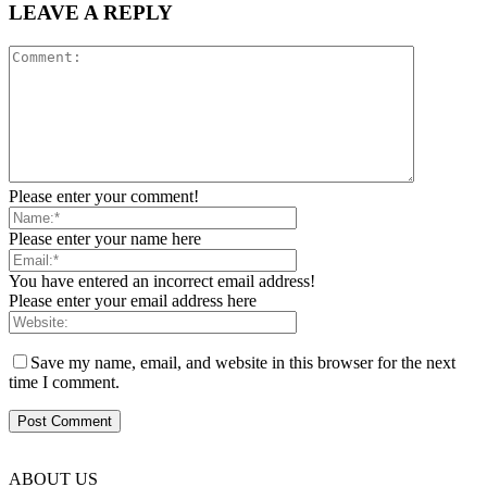
LEAVE A REPLY
Please enter your comment!
Please enter your name here
You have entered an incorrect email address!
Please enter your email address here
Save my name, email, and website in this browser for the next
time I comment.
ABOUT US