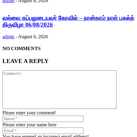
admin
-
August 8, 2026
வல்வை கப்பலுடையவர் கோவில் – நான்காம் நாள் பகல்த்
திருவிழா 06/08/2026
admin
-
August 6, 2026
NO COMMENTS
LEAVE A REPLY
Please enter your comment!
Please enter your name here
You have entered an incorrect email address!