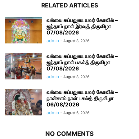
RELATED ARTICLES
வல்வை கப்பலுடையவர் கோவில் –
ஐந்தாம் நாள் இரவுத் திருவிழா
07/08/2026
admin
-
August 8, 2026
வல்வை கப்பலுடையவர் கோவில் –
ஐந்தாம் நாள் பகல்த் திருவிழா
07/08/2026
admin
-
August 8, 2026
வல்வை கப்பலுடையவர் கோவில் –
நான்காம் நாள் பகல்த் திருவிழா
06/08/2026
admin
-
August 6, 2026
NO COMMENTS