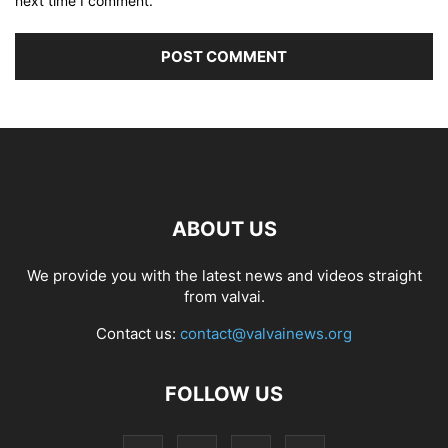
next time I comment.
ABOUT US
We provide you with the latest news and videos straight
from valvai.
Contact us:
contact@valvainews.org
FOLLOW US