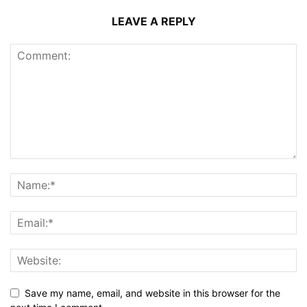
LEAVE A REPLY
Save my name, email, and website in this browser for the