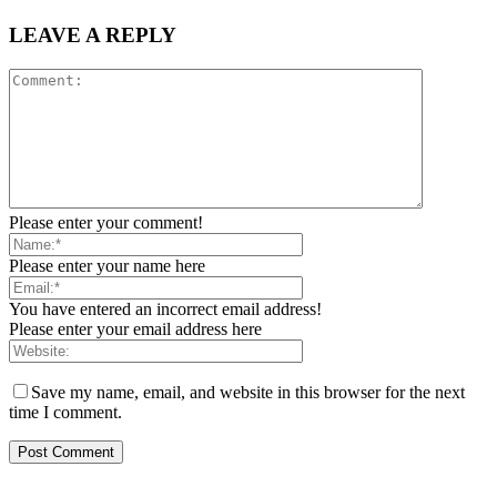
LEAVE A REPLY
Please enter your comment!
Please enter your name here
You have entered an incorrect email address!
Please enter your email address here
Save my name, email, and website in this browser for the next
time I comment.