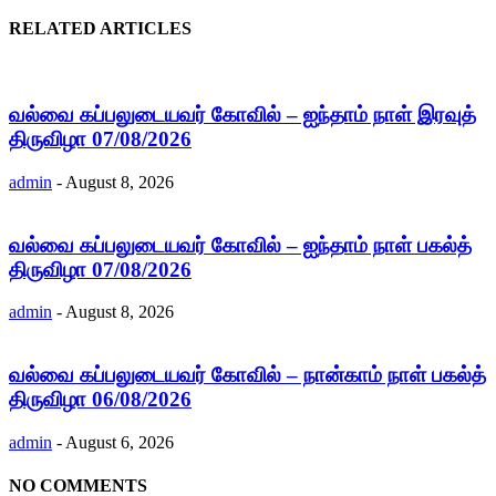
RELATED ARTICLES
வல்வை கப்பலுடையவர் கோவில் – ஐந்தாம் நாள் இரவுத்
திருவிழா 07/08/2026
admin
-
August 8, 2026
வல்வை கப்பலுடையவர் கோவில் – ஐந்தாம் நாள் பகல்த்
திருவிழா 07/08/2026
admin
-
August 8, 2026
வல்வை கப்பலுடையவர் கோவில் – நான்காம் நாள் பகல்த்
திருவிழா 06/08/2026
admin
-
August 6, 2026
NO COMMENTS