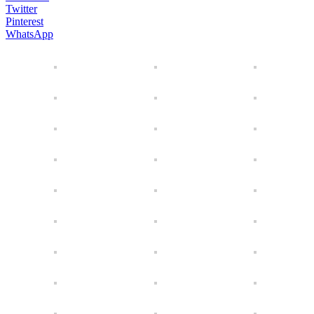
Twitter
Pinterest
WhatsApp