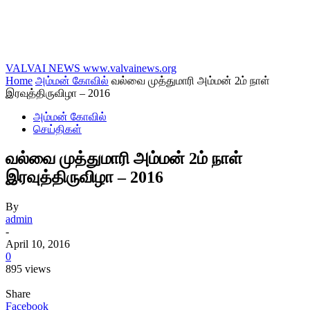
VALVAI NEWS
www.valvainews.org
Home
அம்மன் கோவில்
வல்வை முத்துமாரி அம்மன் 2ம் நாள்
இரவுத்திருவிழா – 2016
அம்மன் கோவில்
செய்திகள்
வல்வை முத்துமாரி அம்மன் 2ம் நாள்
இரவுத்திருவிழா – 2016
By
admin
-
April 10, 2016
0
895 views
Share
Facebook