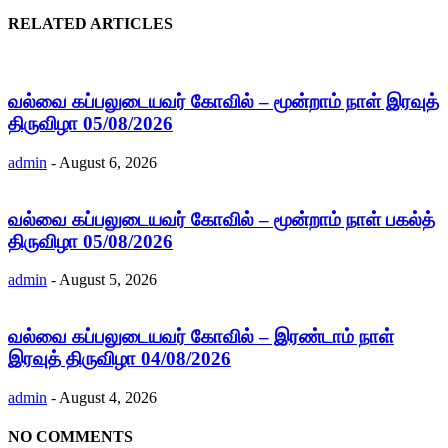
RELATED ARTICLES
வல்வை கப்பலுடையவர் கோவில் – மூன்றாம் நாள் இரவுத்
திருவிழா 05/08/2026
admin
-
August 6, 2026
வல்வை கப்பலுடையவர் கோவில் – மூன்றாம் நாள் பகல்த்
திருவிழா 05/08/2026
admin
-
August 5, 2026
வல்வை கப்பலுடையவர் கோவில் – இரண்டாம் நாள்
இரவுத் திருவிழா 04/08/2026
admin
-
August 4, 2026
NO COMMENTS