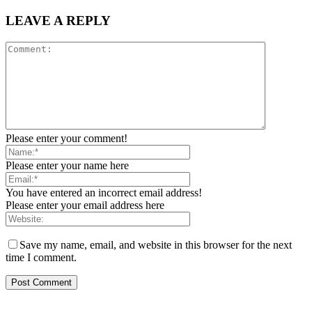
LEAVE A REPLY
Please enter your comment!
Please enter your name here
You have entered an incorrect email address!
Please enter your email address here
Save my name, email, and website in this browser for the next
time I comment.