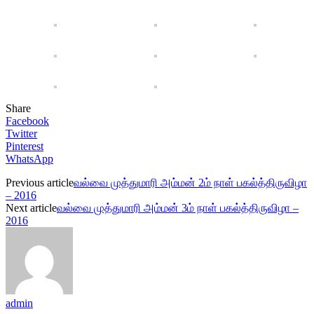
Share
Facebook
Twitter
Pinterest
WhatsApp
Previous article
வல்வை முத்துமாரி அம்மன் 2ம் நாள் பகல்த்திருவிழா
– 2016
Next article
வல்வை முத்துமாரி அம்மன் 3ம் நாள் பகல்த்திருவிழா –
2016
admin