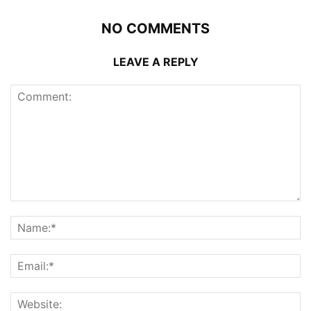
NO COMMENTS
LEAVE A REPLY