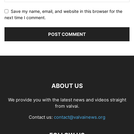
Save my name, email, and website in this browser for the
next time I comment.
ABOUT US
We provide you with the latest news and videos straight
from valvai.
Contact us:
contact@valvainews.org