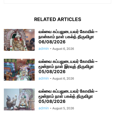
RELATED ARTICLES
வல்வை கப்பலுடையவர் கோவில் –
நான்காம் நாள் பகல்த் திருவிழா
06/08/2026
admin
-
August 6, 2026
வல்வை கப்பலுடையவர் கோவில் –
மூன்றாம் நாள் இரவுத் திருவிழா
05/08/2026
admin
-
August 6, 2026
வல்வை கப்பலுடையவர் கோவில் –
மூன்றாம் நாள் பகல்த் திருவிழா
05/08/2026
admin
-
August 5, 2026