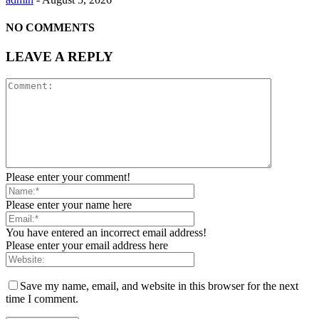
NO COMMENTS
LEAVE A REPLY
Please enter your comment!
Please enter your name here
You have entered an incorrect email address!
Please enter your email address here
Save my name, email, and website in this browser for the next
time I comment.