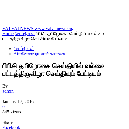
VALVAI NEWS
www.valvainews.org
Home
செய்திகள்
பிபிசி தமிழோசை செய்தியில் வல்வை
பட்டத்திருவிழா செய்தியும் பேட்டியும்
செய்திகள்
விக்னேஸ்வரா வாசிகசாலை
பிபிசி தமிழோசை செய்தியில் வல்வை
பட்டத்திருவிழா செய்தியும் பேட்டியும்
By
admin
-
January 17, 2016
0
845 views
Share
Facebook