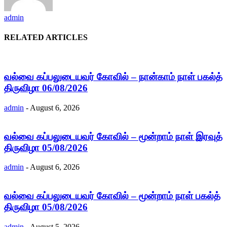
admin
RELATED ARTICLES
வல்வை கப்பலுடையவர் கோவில் – நான்காம் நாள் பகல்த்
திருவிழா 06/08/2026
admin
-
August 6, 2026
வல்வை கப்பலுடையவர் கோவில் – மூன்றாம் நாள் இரவுத்
திருவிழா 05/08/2026
admin
-
August 6, 2026
வல்வை கப்பலுடையவர் கோவில் – மூன்றாம் நாள் பகல்த்
திருவிழா 05/08/2026
admin
-
August 5, 2026