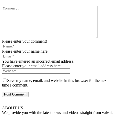
Please enter your comment!
Please enter your name here
You have entered an incorrect email address!
Please enter your email address here
Save my name, email, and website in this browser for the next
time I comment.
ABOUT US
We provide you with the latest news and videos straight from valvai.