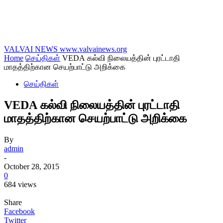
VALVAI NEWS
www.valvainews.org
Home
செய்திகள்
VEDA கல்வி நிலையத்தின் புரட்டாதி
மாதத்திற்கான செயற்பாட்டு அறிக்கை
செய்திகள்
VEDA கல்வி நிலையத்தின் புரட்டாதி
மாதத்திற்கான செயற்பாட்டு அறிக்கை
By
admin
-
October 28, 2015
0
684 views
Share
Facebook
Twitter