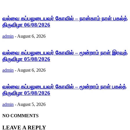
வல்வை கப்பலுடையவர் கோவில் – நான்காம் நாள் பகல்த்
திருவிழா 06/08/2026
admin
-
August 6, 2026
வல்வை கப்பலுடையவர் கோவில் – மூன்றாம் நாள் இரவுத்
திருவிழா 05/08/2026
admin
-
August 6, 2026
வல்வை கப்பலுடையவர் கோவில் – மூன்றாம் நாள் பகல்த்
திருவிழா 05/08/2026
admin
-
August 5, 2026
NO COMMENTS
LEAVE A REPLY