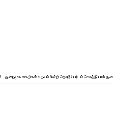
ட துறைமுக வசதிகள் எதவும்மின்றி தொழில்புரியும் கொத்தியால் துற