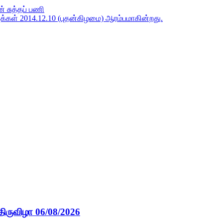
 சுத்தப் பணி
்கள் 2014.12.10 (புதன்கிழமை) ஆரம்பமாகின்றது.
திருவிழா 06/08/2026