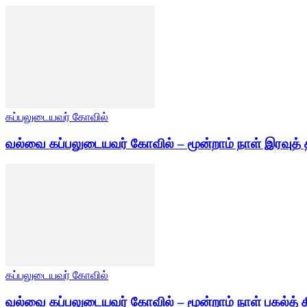
கப்பலுடையவர் கோவில்
வல்வை கப்பலுடையவர் கோவில் – மூன்றாம் நாள் இரவுத் 
கப்பலுடையவர் கோவில்
வல்வை கப்பலுடையவர் கோவில் – மூன்றாம் நாள் பகல்த் த