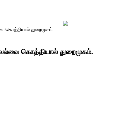
வை கொத்தியால் துறைமுகம்.
 வல்வை கொத்தியால் துறைமுகம்.