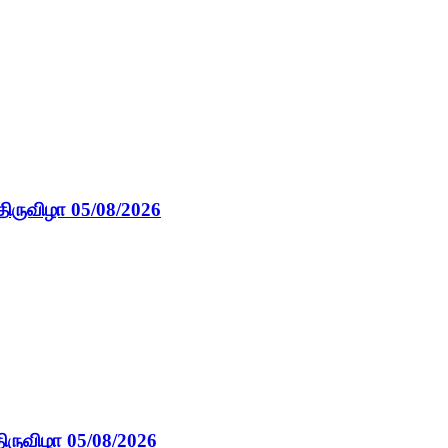
திருவிழா 05/08/2026
ிருவிழா 05/08/2026