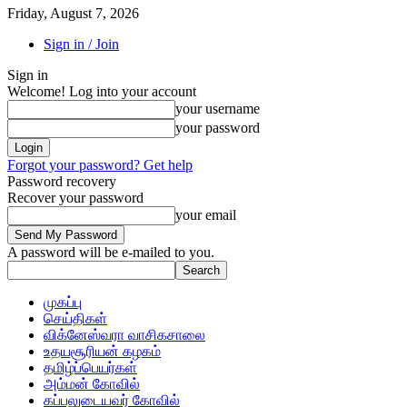
Friday, August 7, 2026
Sign in / Join
Sign in
Welcome! Log into your account
your username
your password
Forgot your password? Get help
Password recovery
Recover your password
your email
A password will be e-mailed to you.
முகப்பு
செய்திகள்
விக்னேஸ்வரா வாசிகசாலை
உதயசூரியன் கழகம்
தமிழ்ப்பெயர்கள்
அம்மன் கோவில்
கப்பலுடையவர் கோவில்