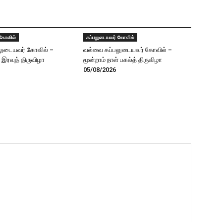
 கோவில்
கப்பலுடையவர் கோவில்
லுடையவர் கோவில் –
வல்வை கப்பலுடையவர் கோவில் –
் இரவுத் திருவிழா
மூன்றாம் நாள் பகல்த் திருவிழா
05/08/2026