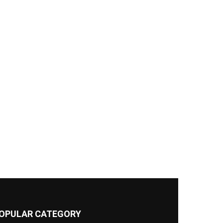
OPULAR CATEGORY