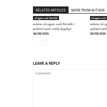
RELATED ARTICLES
MORE FROM AUTHOR
கப்பலுடையவர் கோவில்
கப்பலுடையவர்
வல்வை கப்பலுடையவர் கோவில் –
வல்வை கப்ப
நான்காம் நாள் பகல்த் திருவிழா
மூன்றாம் நாள
06/08/2026
05/08/2026
LEAVE A REPLY