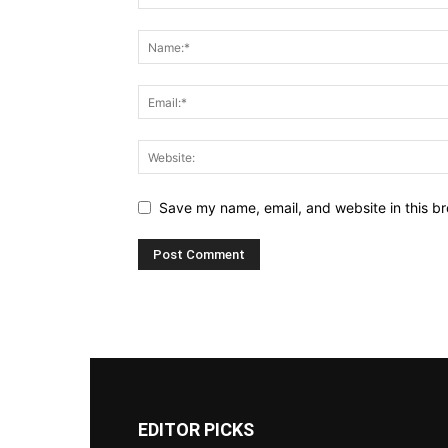
Save my name, email, and website in this br
EDITOR PICKS