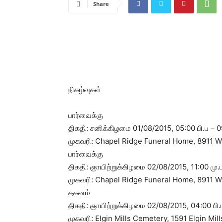
Share
நிகழ்வுகள்
பார்வைக்கு
திகதி: சனிக்கிழமை 01/08/2015, 05:00 பி.ப – 0
முகவரி: Chapel Ridge Funeral Home, 8911 
பார்வைக்கு
திகதி: ஞாயிற்றுக்கிழமை 02/08/2015, 11:00 மு.ப
முகவரி: Chapel Ridge Funeral Home, 8911 
தகனம்
திகதி: ஞாயிற்றுக்கிழமை 02/08/2015, 04:00 பி.
முகவரி: Elgin Mills Cemetery, 1591 Elgin Mi