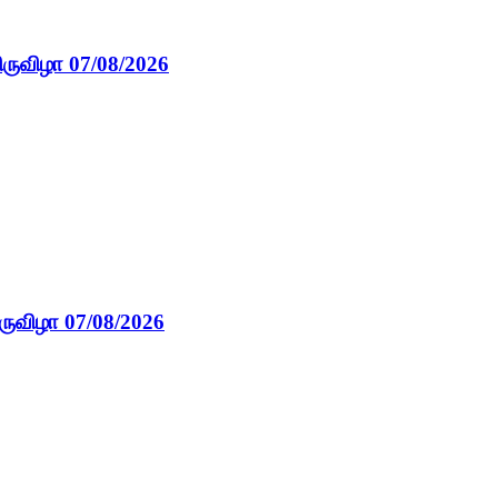
ிருவிழா 07/08/2026
ருவிழா 07/08/2026