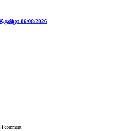
திருவிழா 06/08/2026
e I comment.