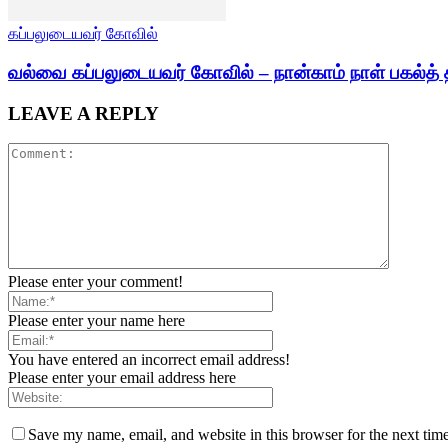
கப்பலுடையவர் கோவில்
வல்வை கப்பலுடையவர் கோவில் – நான்காம் நாள் பகல்த் 
LEAVE A REPLY
Please enter your comment!
Please enter your name here
You have entered an incorrect email address!
Please enter your email address here
Save my name, email, and website in this browser for the next tim