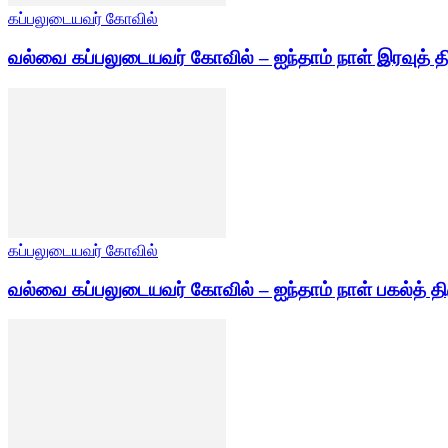
கப்பலுடையவர் கோவில்
வல்வை கப்பலுடையவர் கோவில் – ஐந்தாம் நாள் இரவுத் த
கப்பலுடையவர் கோவில்
வல்வை கப்பலுடையவர் கோவில் – ஐந்தாம் நாள் பகல்த் தி