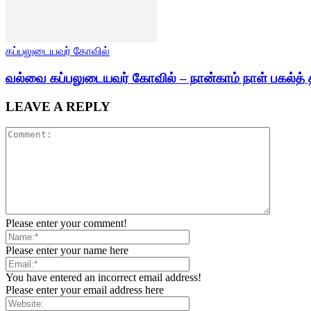
கப்பலுடையவர் கோவில்
வல்வை கப்பலுடையவர் கோவில் – நான்காம் நாள் பகல்த் 
LEAVE A REPLY
Please enter your comment!
Please enter your name here
You have entered an incorrect email address!
Please enter your email address here