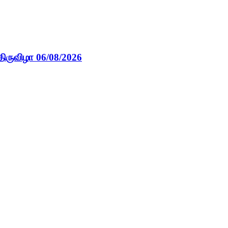
திருவிழா 06/08/2026