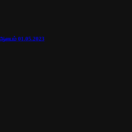
 ஆலயம் 01.05.2023