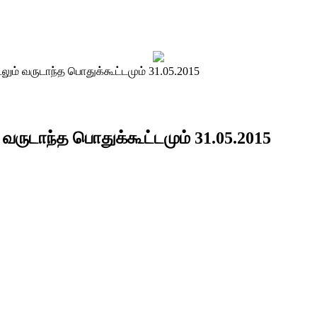
ும் வருடாந்த பொதுக்கூட்டமும் 31.05.2015
வருடாந்த பொதுக்கூட்டமும் 31.05.2015