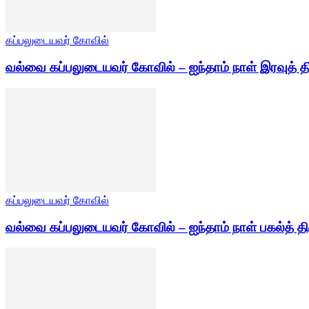
கப்பலுடையவர் கோவில்
வல்வை கப்பலுடையவர் கோவில் – ஐந்தாம் நாள் இரவுத் த
கப்பலுடையவர் கோவில்
வல்வை கப்பலுடையவர் கோவில் – ஐந்தாம் நாள் பகல்த் தி