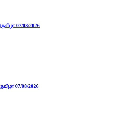
ிருவிழா 07/08/2026
ருவிழா 07/08/2026