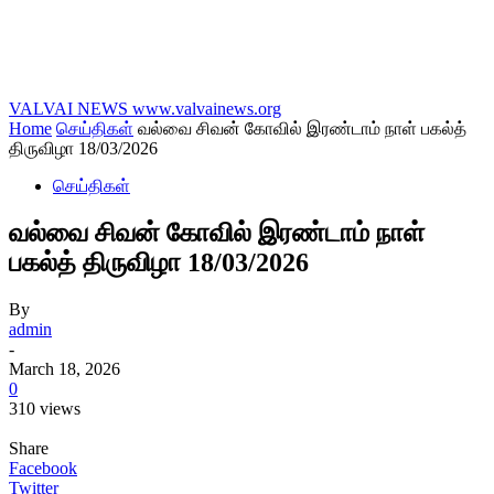
VALVAI NEWS
www.valvainews.org
Home
செய்திகள்
வல்வை சிவன் கோவில் இரண்டாம் நாள் பகல்த்
திருவிழா 18/03/2026
செய்திகள்
வல்வை சிவன் கோவில் இரண்டாம் நாள்
பகல்த் திருவிழா 18/03/2026
By
admin
-
March 18, 2026
0
310 views
Share
Facebook
Twitter