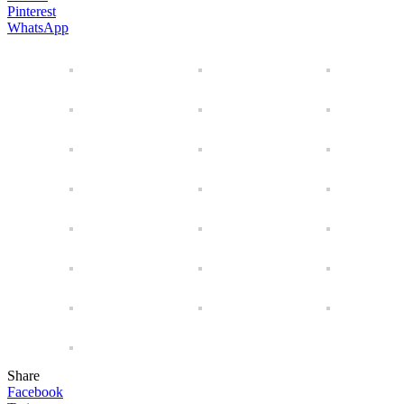
Pinterest
WhatsApp
Share
Facebook