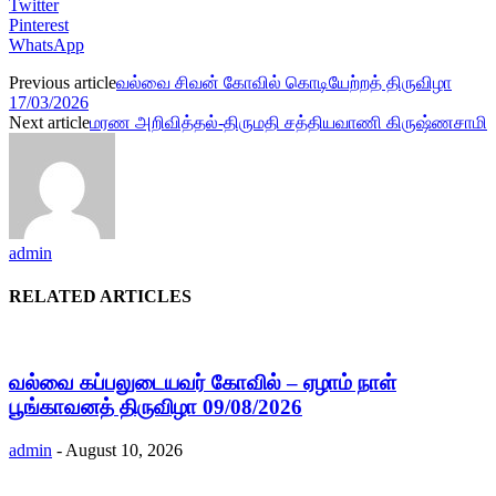
Twitter
Pinterest
WhatsApp
Previous article
வல்வை சிவன் கோவில் கொடியேற்றத் திருவிழா
17/03/2026
Next article
மரண அறிவித்தல்-திருமதி சத்தியவாணி கிருஷ்ணசாமி
admin
RELATED ARTICLES
வல்வை கப்பலுடையவர் கோவில் – ஏழாம் நாள்
பூங்காவனத் திருவிழா 09/08/2026
admin
-
August 10, 2026