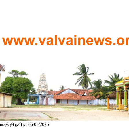
வுத் திருவிழா 06/05/2025