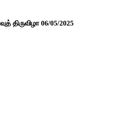
ுத் திருவிழா 06/05/2025