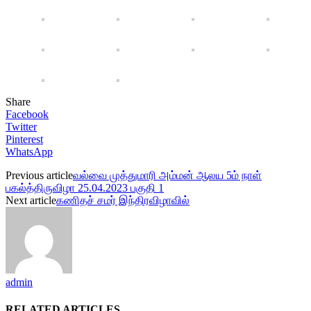
Share
Facebook
Twitter
Pinterest
WhatsApp
Previous article
வல்வை முத்துமாரி அம்மன் ஆலய 5ம் நாள்
பகல்த்திருவிழா 25.04.2023 பகுதி 1
Next article
கணிதச் சமர் இந்திரவிழாவில்
admin
RELATED ARTICLES