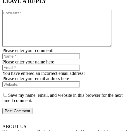
LEAVE A REPLY
Please enter your comment!
Please enter your name here
You have entered an incorrect email address!
Please enter your email address here
Save my name, email, and website in this browser for the next
time I comment.
ABOUT US