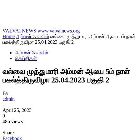
VALVAI NEWS
www.valvainews.org
Home
அம்மன் கோவில்
வல்வை முத்துமாரி அம்மன் ஆலய 5ம் நாள்
பகல்த்திருவிழா 25.04.2023 பகுதி 2
அம்மன் கோவில்
செய்திகள்
வல்வை முத்துமாரி அம்மன் ஆலய 5ம் நாள்
பகல்த்திருவிழா 25.04.2023 பகுதி 2
By
admin
-
April 25, 2023
0
486 views
Share
Facebook