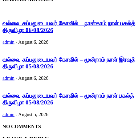
வல்வை கப்பலுடையவர் கோவில் – நான்காம் நாள் பகல்த்
திருவிழா 06/08/2026
admin
-
August 6, 2026
வல்வை கப்பலுடையவர் கோவில் – மூன்றாம் நாள் இரவுத்
திருவிழா 05/08/2026
admin
-
August 6, 2026
வல்வை கப்பலுடையவர் கோவில் – மூன்றாம் நாள் பகல்த்
திருவிழா 05/08/2026
admin
-
August 5, 2026
NO COMMENTS