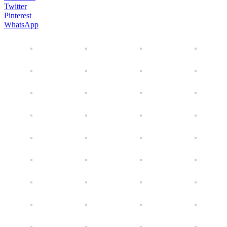
Twitter
Pinterest
WhatsApp