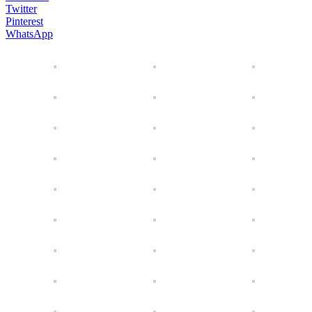
Twitter
Pinterest
WhatsApp