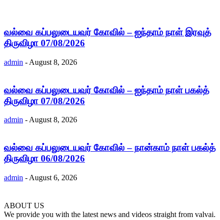
வல்வை கப்பலுடையவர் கோவில் – ஐந்தாம் நாள் இரவுத்
திருவிழா 07/08/2026
admin
-
August 8, 2026
வல்வை கப்பலுடையவர் கோவில் – ஐந்தாம் நாள் பகல்த்
திருவிழா 07/08/2026
admin
-
August 8, 2026
வல்வை கப்பலுடையவர் கோவில் – நான்காம் நாள் பகல்த்
திருவிழா 06/08/2026
admin
-
August 6, 2026
ABOUT US
We provide you with the latest news and videos straight from valvai.