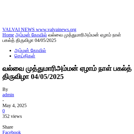
VALVAI NEWS
www.valvainews.org
Home
அம்மன் கோவில்
வல்வை முத்துமாரிஅம்மன் ஏழாம் நாள்
பகல்த் திருவிழா 04/05/2025
அம்மன் கோவில்
செய்திகள்
வல்வை முத்துமாரிஅம்மன் ஏழாம் நாள் பகல்த்
திருவிழா 04/05/2025
By
admin
-
May 4, 2025
0
352 views
Share
Facebook