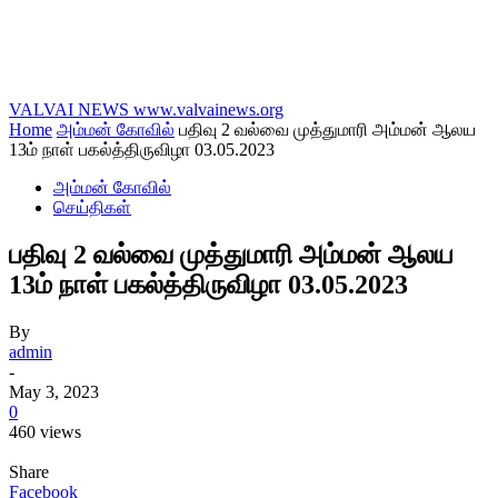
VALVAI NEWS
www.valvainews.org
Home
அம்மன் கோவில்
பதிவு 2 வல்வை முத்துமாரி அம்மன் ஆலய
13ம் நாள் பகல்த்திருவிழா 03.05.2023
அம்மன் கோவில்
செய்திகள்
பதிவு 2 வல்வை முத்துமாரி அம்மன் ஆலய
13ம் நாள் பகல்த்திருவிழா 03.05.2023
By
admin
-
May 3, 2023
0
460 views
Share
Facebook