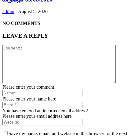
admin
-
August 5, 2026
NO COMMENTS
LEAVE A REPLY
Please enter your comment!
Please enter your name here
You have entered an incorrect email address!
Please enter your email address here
Save my name, email, and website in this browser for the next