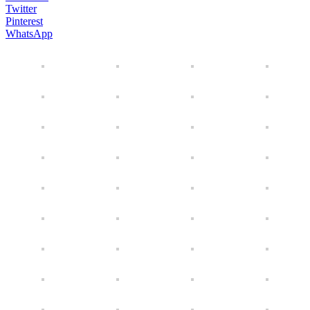
Twitter
Pinterest
WhatsApp