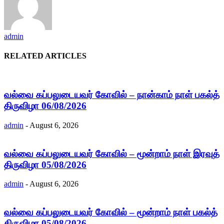
admin
RELATED ARTICLES
வல்வை கப்பலுடையவர் கோவில் – நான்காம் நாள் பகல்த்
திருவிழா 06/08/2026
admin
-
August 6, 2026
வல்வை கப்பலுடையவர் கோவில் – மூன்றாம் நாள் இரவுத்
திருவிழா 05/08/2026
admin
-
August 6, 2026
வல்வை கப்பலுடையவர் கோவில் – மூன்றாம் நாள் பகல்த்
திருவிழா 05/08/2026