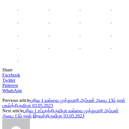
Share
Facebook
Twitter
Pinterest
WhatsApp
Previous article
பதிவு 1 வல்வை முத்துமாரி அம்மன் ஆலய 13ம் நாள்
பகல்த்திருவிழா 03.05.2023
Next article
பதிவு 1 சப்பரத்திருவிழா வல்வை முத்துமாரி அம்மன்
ஆலய 13ம் நாள் இரவுத்திருவிழா 03.05.2023