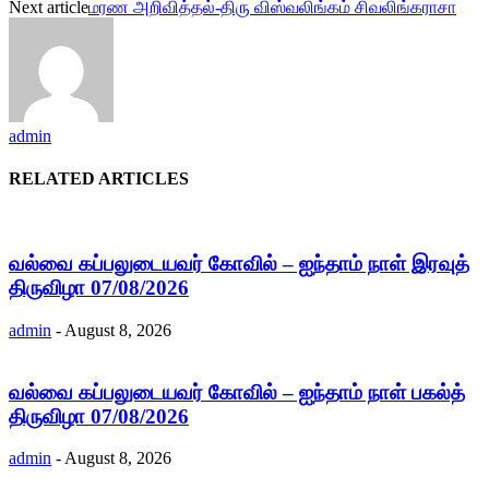
Next article
மரண அறிவித்தல்-திரு விஸ்வலிங்கம் சிவலிங்கராசா
admin
RELATED ARTICLES
வல்வை கப்பலுடையவர் கோவில் – ஐந்தாம் நாள் இரவுத்
திருவிழா 07/08/2026
admin
-
August 8, 2026
வல்வை கப்பலுடையவர் கோவில் – ஐந்தாம் நாள் பகல்த்
திருவிழா 07/08/2026
admin
-
August 8, 2026