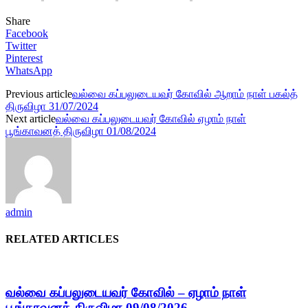
Share
Facebook
Twitter
Pinterest
WhatsApp
Previous article
வல்வை கப்பலுடையவர் கோவில் ஆறாம் நாள் பகல்த்
திருவிழா 31/07/2024
Next article
வல்வை கப்பலுடையவர் கோவில் ஏழாம் நாள்
பூங்காவனத் திருவிழா 01/08/2024
admin
RELATED ARTICLES
வல்வை கப்பலுடையவர் கோவில் – ஏழாம் நாள்
பூங்காவனத் திருவிழா 09/08/2026