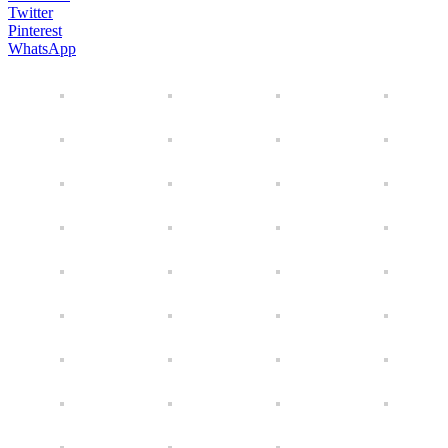
Twitter
Pinterest
WhatsApp