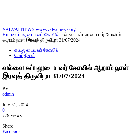
VALVAI NEWS
www.valvainews.org
Home
கப்பலுடையவர் கோவில்
வல்வை கப்பலுடையவர் கோவில்
ஆறாம் நாள் இரவுத் திருவிழா 31/07/2024
கப்பலுடையவர் கோவில்
செய்திகள்
வல்வை கப்பலுடையவர் கோவில் ஆறாம் நாள்
இரவுத் திருவிழா 31/07/2024
By
admin
-
July 31, 2024
0
779 views
Share
Facebook