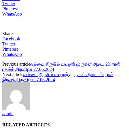
Twitter
Pinterest
WhatsApp
Share
Facebook
Twitter
Pinterest
WhatsApp
Previous article
வல்வை தீருவில் வயலூர் முருகன் ஆலய 2ம் நாள்
பகல்த் திருவிழா 27.06.2024
Next article
வல்வை தீருவில் வயலூர் முருகன் ஆலய 2ம் நாள்
இரவுத் திருவிழா 27.06.2024
admin
RELATED ARTICLES