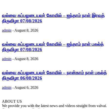
வல்வை கப்பலுடையவர் கோவில் – ஐந்தாம் நாள் இரவுத்
திருவிழா 07/08/2026
admin
-
August 8, 2026
வல்வை கப்பலுடையவர் கோவில் – ஐந்தாம் நாள் பகல்த்
திருவிழா 07/08/2026
admin
-
August 8, 2026
வல்வை கப்பலுடையவர் கோவில் – நான்காம் நாள் பகல்த்
திருவிழா 06/08/2026
admin
-
August 6, 2026
ABOUT US
We provide you with the latest news and videos straight from valvai.