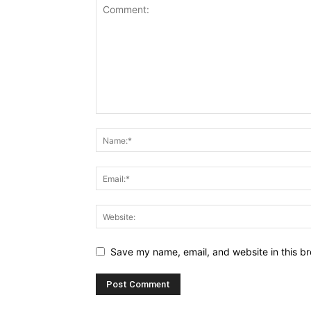
Save my name, email, and website in this br