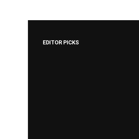
EDITOR PICKS