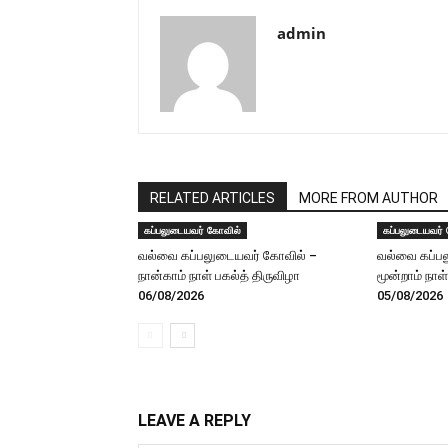
admin
RELATED ARTICLES
MORE FROM AUTHOR
கப்பலுடையவர் கோவில்
கப்பலுடையவர்
வல்வை கப்பலுடையவர் கோவில் –
வல்வை கப்ப
நான்காம் நாள் பகல்த் திருவிழா
மூன்றாம் நாள
06/08/2026
05/08/2026
LEAVE A REPLY