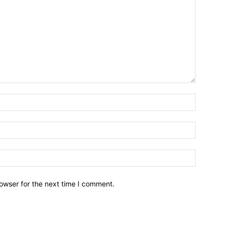
owser for the next time I comment.