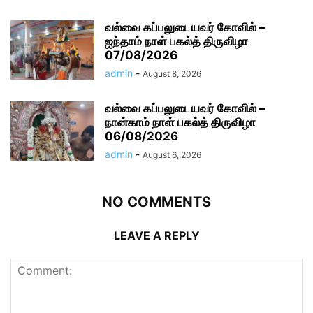
வல்வை கப்பலுடையவர் கோவில் –
ஐந்தாம் நாள் பகல்த் திருவிழா
07/08/2026
admin
-
August 8, 2026
வல்வை கப்பலுடையவர் கோவில் –
நான்காம் நாள் பகல்த் திருவிழா
06/08/2026
admin
-
August 6, 2026
NO COMMENTS
LEAVE A REPLY