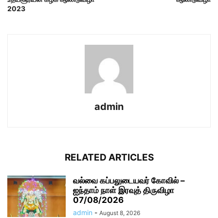
2023
admin
RELATED ARTICLES
வல்வை கப்பலுடையவர் கோவில் –
ஐந்தாம் நாள் இரவுத் திருவிழா
07/08/2026
admin
-
August 8, 2026