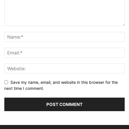
Save my name, email, and website in this browser for the
next time I comment.