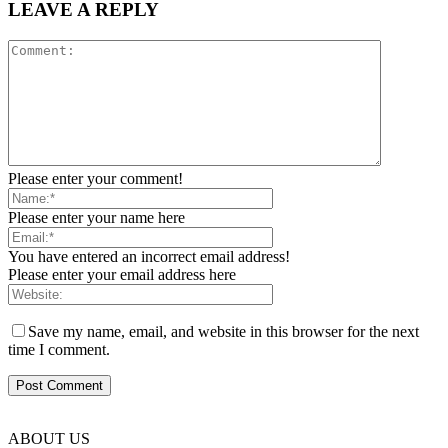
LEAVE A REPLY
Please enter your comment!
Please enter your name here
You have entered an incorrect email address!
Please enter your email address here
Save my name, email, and website in this browser for the next
time I comment.
ABOUT US