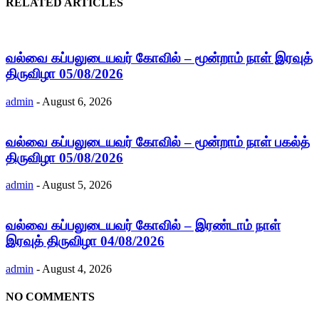
RELATED ARTICLES
வல்வை கப்பலுடையவர் கோவில் – மூன்றாம் நாள் இரவுத்
திருவிழா 05/08/2026
admin
-
August 6, 2026
வல்வை கப்பலுடையவர் கோவில் – மூன்றாம் நாள் பகல்த்
திருவிழா 05/08/2026
admin
-
August 5, 2026
வல்வை கப்பலுடையவர் கோவில் – இரண்டாம் நாள்
இரவுத் திருவிழா 04/08/2026
admin
-
August 4, 2026
NO COMMENTS