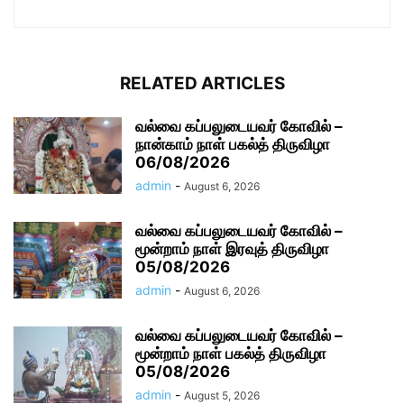
RELATED ARTICLES
வல்வை கப்பலுடையவர் கோவில் –
நான்காம் நாள் பகல்த் திருவிழா
06/08/2026
admin
-
August 6, 2026
வல்வை கப்பலுடையவர் கோவில் –
மூன்றாம் நாள் இரவுத் திருவிழா
05/08/2026
admin
-
August 6, 2026
வல்வை கப்பலுடையவர் கோவில் –
மூன்றாம் நாள் பகல்த் திருவிழா
05/08/2026
admin
-
August 5, 2026