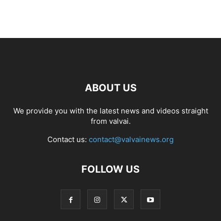
ABOUT US
We provide you with the latest news and videos straight
from valvai.
Contact us:
contact@valvainews.org
FOLLOW US