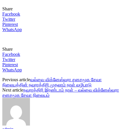
Share
Facebook
Twitter
Pinterest
WhatsApp
Share
Facebook
Twitter
Pinterest
WhatsApp
Previous article
வல்வை விக்னேஸ்வரா சனசமூக சேவா
நிலையத்தின் நவராத்திரி முதலாம் நாள் வழிபாடு
Next article
நவராத்திரி இரண்டாம் நாள் – வல்வை விக்னேஸ்வரா
சனசமூக சேவா நிலையம்