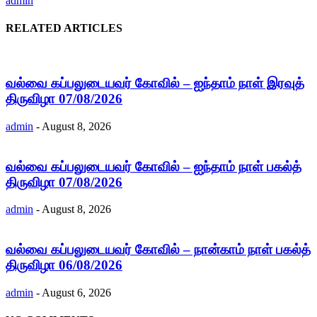
admin
RELATED ARTICLES
வல்வை கப்பலுடையவர் கோவில் – ஐந்தாம் நாள் இரவுத்
திருவிழா 07/08/2026
admin
-
August 8, 2026
வல்வை கப்பலுடையவர் கோவில் – ஐந்தாம் நாள் பகல்த்
திருவிழா 07/08/2026
admin
-
August 8, 2026
வல்வை கப்பலுடையவர் கோவில் – நான்காம் நாள் பகல்த்
திருவிழா 06/08/2026
admin
-
August 6, 2026