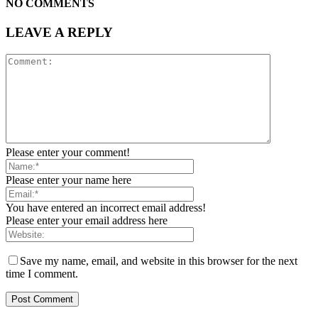
NO COMMENTS
LEAVE A REPLY
Please enter your comment!
Please enter your name here
You have entered an incorrect email address!
Please enter your email address here
Save my name, email, and website in this browser for the next
time I comment.