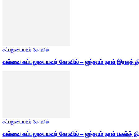
கப்பலுடையவர் கோவில்
வல்வை கப்பலுடையவர் கோவில் – ஐந்தாம் நாள் இரவுத் த
கப்பலுடையவர் கோவில்
வல்வை கப்பலுடையவர் கோவில் – ஐந்தாம் நாள் பகல்த் தி