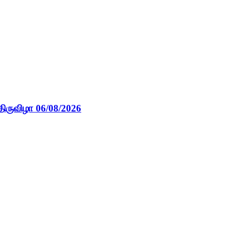
திருவிழா 06/08/2026