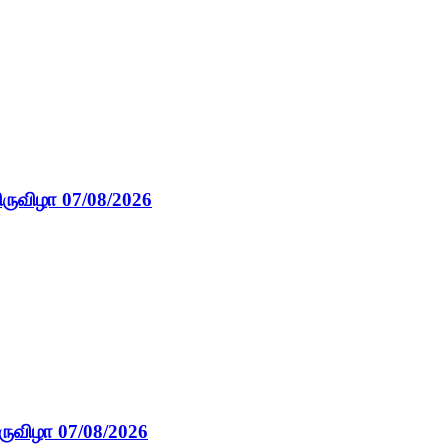
ிருவிழா 07/08/2026
ருவிழா 07/08/2026