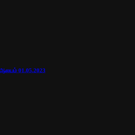
 ஆலயம் 01.05.2023