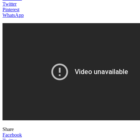
Twitter
Pinterest
WhatsApp
Share
Facebook