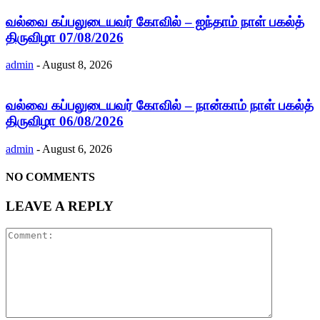
வல்வை கப்பலுடையவர் கோவில் – ஐந்தாம் நாள் பகல்த்
திருவிழா 07/08/2026
admin
-
August 8, 2026
வல்வை கப்பலுடையவர் கோவில் – நான்காம் நாள் பகல்த்
திருவிழா 06/08/2026
admin
-
August 6, 2026
NO COMMENTS
LEAVE A REPLY