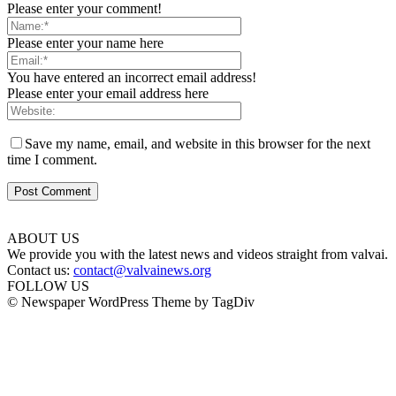
Please enter your comment!
Please enter your name here
You have entered an incorrect email address!
Please enter your email address here
Save my name, email, and website in this browser for the next
time I comment.
ABOUT US
We provide you with the latest news and videos straight from valvai.
Contact us:
contact@valvainews.org
FOLLOW US
© Newspaper WordPress Theme by TagDiv