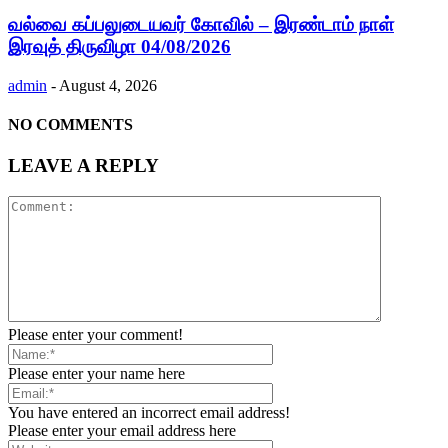
வல்வை கப்பலுடையவர் கோவில் – இரண்டாம் நாள்
இரவுத் திருவிழா 04/08/2026
admin
-
August 4, 2026
NO COMMENTS
LEAVE A REPLY
Please enter your comment!
Please enter your name here
You have entered an incorrect email address!
Please enter your email address here