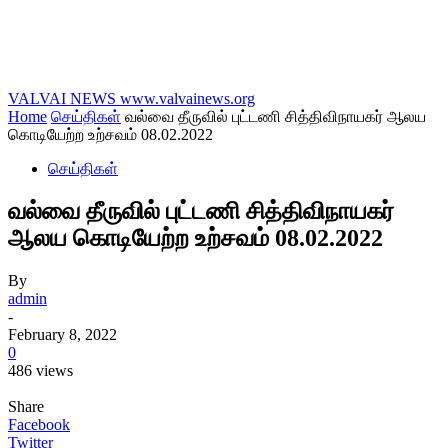
VALVAI NEWS
www.valvainews.org
Home
செய்திகள்
வல்வை தீருவில் புட்டணி சித்திவிநாயகர் ஆலய
கொடியேற்ற உற்சவம் 08.02.2022
செய்திகள்
வல்வை தீருவில் புட்டணி சித்திவிநாயகர்
ஆலய கொடியேற்ற உற்சவம் 08.02.2022
By
admin
-
February 8, 2022
0
486 views
Share
Facebook
Twitter