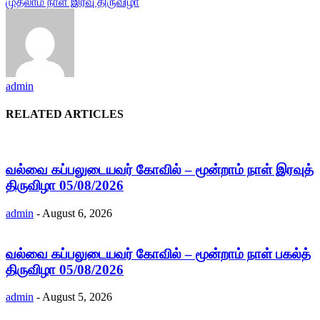
முதலாம் நாள் இரவு திருவிழா
admin
RELATED ARTICLES
வல்வை கப்பலுடையவர் கோவில் – மூன்றாம் நாள் இரவுத்
திருவிழா 05/08/2026
admin
-
August 6, 2026
வல்வை கப்பலுடையவர் கோவில் – மூன்றாம் நாள் பகல்த்
திருவிழா 05/08/2026
admin
-
August 5, 2026