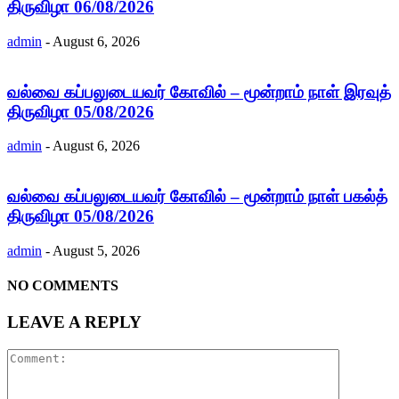
திருவிழா 06/08/2026
admin
-
August 6, 2026
வல்வை கப்பலுடையவர் கோவில் – மூன்றாம் நாள் இரவுத்
திருவிழா 05/08/2026
admin
-
August 6, 2026
வல்வை கப்பலுடையவர் கோவில் – மூன்றாம் நாள் பகல்த்
திருவிழா 05/08/2026
admin
-
August 5, 2026
NO COMMENTS
LEAVE A REPLY