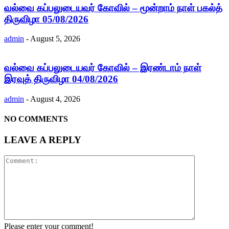
வல்வை கப்பலுடையவர் கோவில் – மூன்றாம் நாள் பகல்த்
திருவிழா 05/08/2026
admin
-
August 5, 2026
வல்வை கப்பலுடையவர் கோவில் – இரண்டாம் நாள்
இரவுத் திருவிழா 04/08/2026
admin
-
August 4, 2026
NO COMMENTS
LEAVE A REPLY
Please enter your comment!