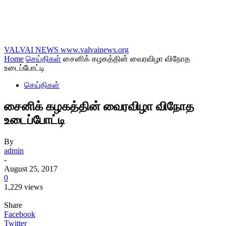
VALVAI NEWS
www.valvainews.org
Home
செய்திகள்
சைனிக் கழகத்தின் வைரவிழா விநோத
உடைப்போட்டி
செய்திகள்
சைனிக் கழகத்தின் வைரவிழா விநோத
உடைப்போட்டி
By
admin
-
August 25, 2017
0
1,229 views
Share
Facebook
Twitter