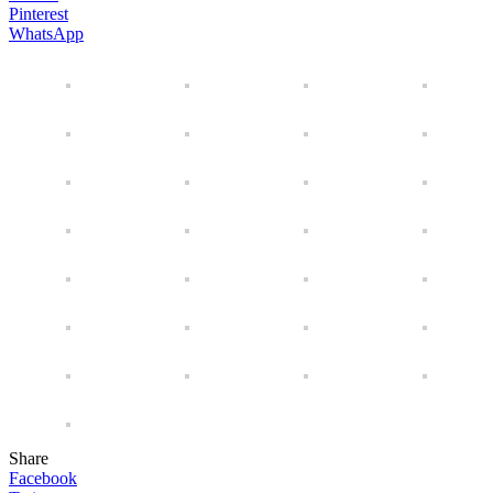
Pinterest
WhatsApp
Share
Facebook