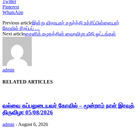
Twitter
Pinterest
WhatsApp
Previous article
இன்று விநாயகர் சதுர்த்தி உச்சிப்பிள்ளையார்
கோவில் சிறப்புப் …
Next article
சைனிக் கழகத்தின் வைரவிழா வீதி ஓட்டங்கள்
admin
RELATED ARTICLES
வல்வை கப்பலுடையவர் கோவில் – மூன்றாம் நாள் இரவுத்
திருவிழா 05/08/2026
admin
-
August 6, 2026