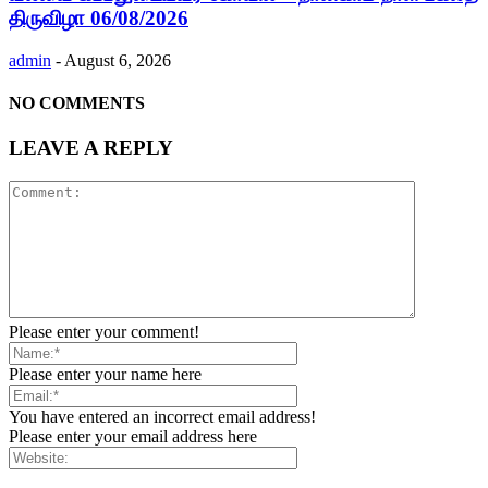
திருவிழா 06/08/2026
admin
-
August 6, 2026
NO COMMENTS
LEAVE A REPLY
Please enter your comment!
Please enter your name here
You have entered an incorrect email address!
Please enter your email address here