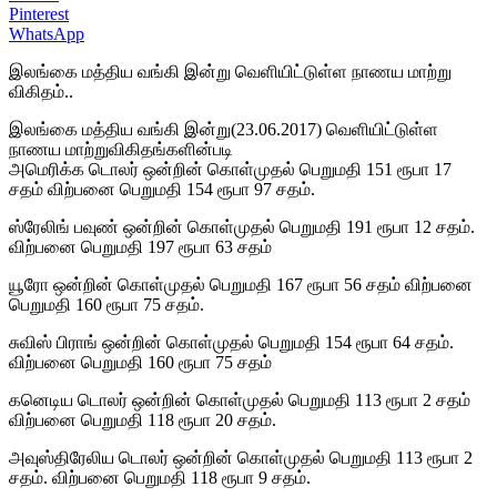
Pinterest
WhatsApp
இலங்கை மத்திய வங்கி இன்று வெளியிட்டுள்ள நாணய மாற்று
விகிதம்..
இலங்கை மத்திய வங்கி இன்று(23.06.2017) வெளியிட்டுள்ள
நாணய மாற்றுவிகிதங்களின்படி
அமெரிக்க டொலர் ஒன்றின் கொள்முதல் பெறுமதி 151 ரூபா 17
சதம் விற்பனை பெறுமதி 154 ரூபா 97 சதம்.
ஸ்ரேலிங் பவுண் ஒன்றின் கொள்முதல் பெறுமதி 191 ரூபா 12 சதம்.
விற்பனை பெறுமதி 197 ரூபா 63 சதம்
யூரோ ஒன்றின் கொள்முதல் பெறுமதி 167 ரூபா 56 சதம் விற்பனை
பெறுமதி 160 ரூபா 75 சதம்.
சுவிஸ் பிராங் ஒன்றின் கொள்முதல் பெறுமதி 154 ரூபா 64 சதம்.
விற்பனை பெறுமதி 160 ரூபா 75 சதம்
கனெடிய டொலர் ஒன்றின் கொள்முதல் பெறுமதி 113 ரூபா 2 சதம்
விற்பனை பெறுமதி 118 ரூபா 20 சதம்.
அவுஸ்திரேலிய டொலர் ஒன்றின் கொள்முதல் பெறுமதி 113 ரூபா 2
சதம். விற்பனை பெறுமதி 118 ரூபா 9 சதம்.