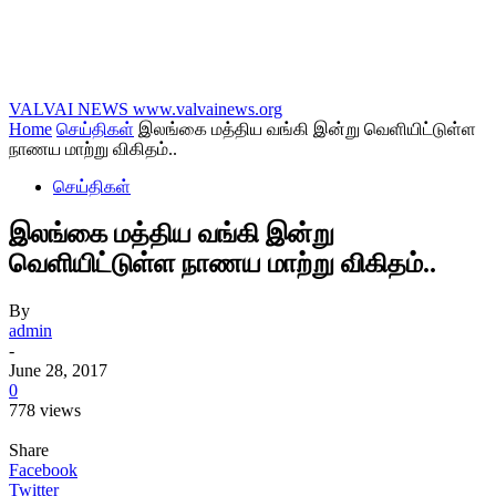
VALVAI NEWS
www.valvainews.org
Home
செய்திகள்
இலங்கை மத்திய வங்கி இன்று வெளியிட்டுள்ள
நாணய மாற்று விகிதம்..
செய்திகள்
இலங்கை மத்திய வங்கி இன்று
வெளியிட்டுள்ள நாணய மாற்று விகிதம்..
By
admin
-
June 28, 2017
0
778 views
Share
Facebook
Twitter