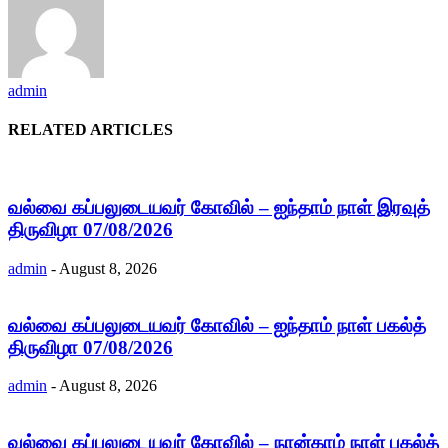
admin
RELATED ARTICLES
வல்வை கப்பலுடையவர் கோவில் – ஐந்தாம் நாள் இரவுத்
திருவிழா 07/08/2026
admin
-
August 8, 2026
வல்வை கப்பலுடையவர் கோவில் – ஐந்தாம் நாள் பகல்த்
திருவிழா 07/08/2026
admin
-
August 8, 2026
வல்வை கப்பலுடையவர் கோவில் – நான்காம் நாள் பகல்த்