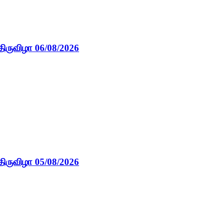
திருவிழா 06/08/2026
திருவிழா 05/08/2026