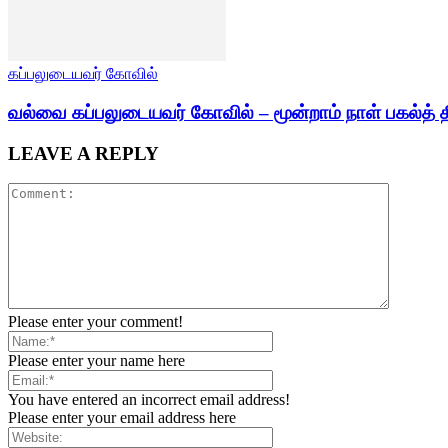
கப்பலுடையவர் கோவில்
வல்வை கப்பலுடையவர் கோவில் – மூன்றாம் நாள் பகல்த் த
LEAVE A REPLY
Please enter your comment!
Please enter your name here
You have entered an incorrect email address!
Please enter your email address here