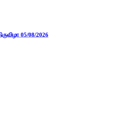
ிருவிழா 05/08/2026