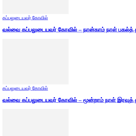
கப்பலுடையவர் கோவில்
வல்வை கப்பலுடையவர் கோவில் – நான்காம் நாள் பகல்த் 
கப்பலுடையவர் கோவில்
வல்வை கப்பலுடையவர் கோவில் – மூன்றாம் நாள் இரவுத் 