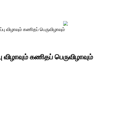
்பு விழாவும் கணிதப் பெருவிழாவும்
பு விழாவும் கணிதப் பெருவிழாவும்