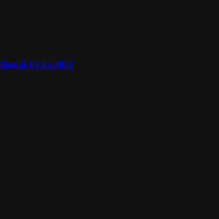
 ஆலயம் 01.05.2023