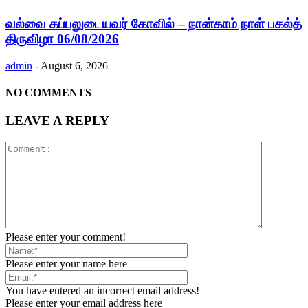
வல்வை கப்பலுடையவர் கோவில் – நான்காம் நாள் பகல்த்
திருவிழா 06/08/2026
admin
-
August 6, 2026
NO COMMENTS
LEAVE A REPLY
Please enter your comment!
Please enter your name here
You have entered an incorrect email address!
Please enter your email address here