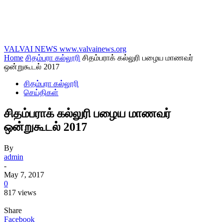
VALVAI NEWS
www.valvainews.org
Home
சிதம்பரா கல்லூரி
சிதம்பராக் கல்லுரி பழைய மாணவர்
ஒன்றுகூடல் 2017
சிதம்பரா கல்லூரி
செய்திகள்
சிதம்பராக் கல்லுரி பழைய மாணவர்
ஒன்றுகூடல் 2017
By
admin
-
May 7, 2017
0
817 views
Share
Facebook