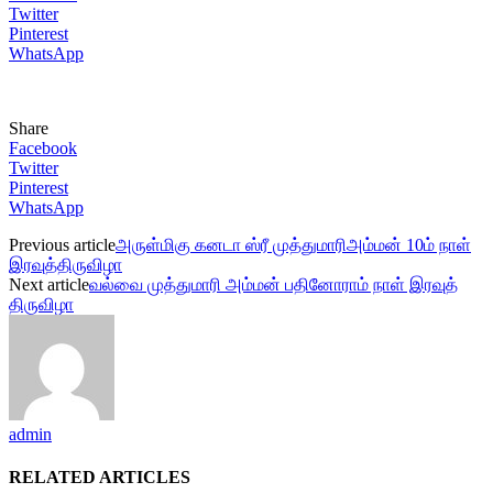
Twitter
Pinterest
WhatsApp
Share
Facebook
Twitter
Pinterest
WhatsApp
Previous article
அருள்மிகு கனடா ஸ்ரீ முத்துமாரிஅம்மன் 10ம் நாள்
இரவுத்திருவிழா
Next article
வல்வை முத்துமாரி அம்மன் பதினோராம் நாள் இரவுத்
திருவிழா
admin
RELATED ARTICLES