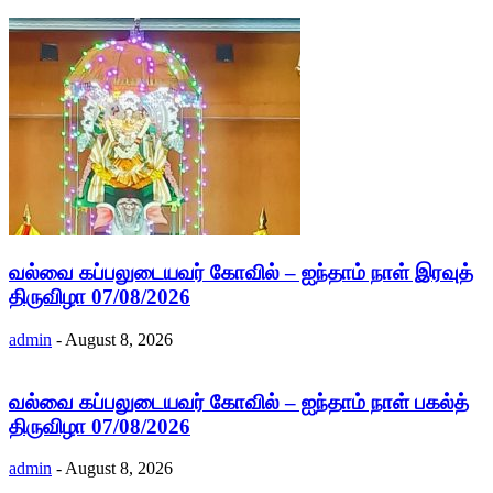
வல்வை கப்பலுடையவர் கோவில் – ஐந்தாம் நாள் இரவுத்
திருவிழா 07/08/2026
admin
-
August 8, 2026
வல்வை கப்பலுடையவர் கோவில் – ஐந்தாம் நாள் பகல்த்
திருவிழா 07/08/2026
admin
-
August 8, 2026