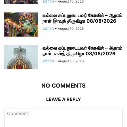
admin
-
August 10, 2026
வல்வை கப்பலுடையவர் கோவில் – ஆறாம்
நாள் இரவுத் திருவிழா 08/08/2026
admin
-
August 10, 2026
வல்வை கப்பலுடையவர் கோவில் – ஆறாம்
நாள் பகல்த் திருவிழா 08/08/2026
admin
-
August 10, 2026
NO COMMENTS
LEAVE A REPLY