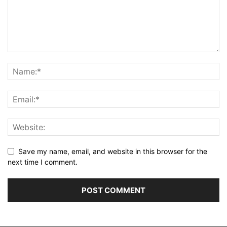
Save my name, email, and website in this browser for the
next time I comment.