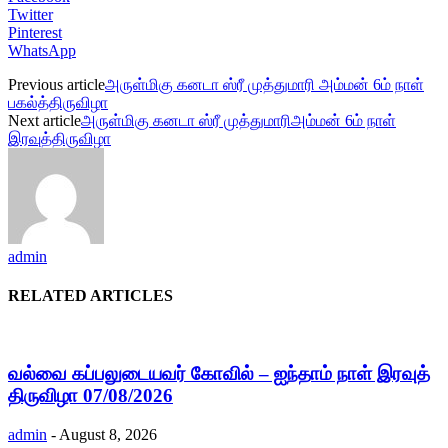
Twitter
Pinterest
WhatsApp
Previous article
அருள்மிகு கனடா ஸ்ரீ முத்துமாரி அம்மன் 6ம் நாள்
பகல்த்திருவிழா
Next article
அருள்மிகு கனடா ஸ்ரீ முத்துமாரிஅம்மன் 6ம் நாள்
இரவுத்திருவிழா
admin
RELATED ARTICLES
வல்வை கப்பலுடையவர் கோவில் – ஐந்தாம் நாள் இரவுத்
திருவிழா 07/08/2026
admin
-
August 8, 2026