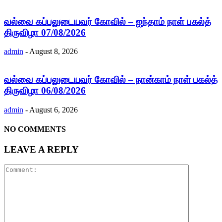
வல்வை கப்பலுடையவர் கோவில் – ஐந்தாம் நாள் பகல்த்
திருவிழா 07/08/2026
admin
-
August 8, 2026
வல்வை கப்பலுடையவர் கோவில் – நான்காம் நாள் பகல்த்
திருவிழா 06/08/2026
admin
-
August 6, 2026
NO COMMENTS
LEAVE A REPLY