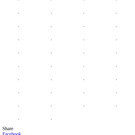
Share
Facebook