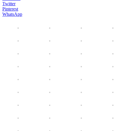
Twitter
Pinterest
WhatsApp