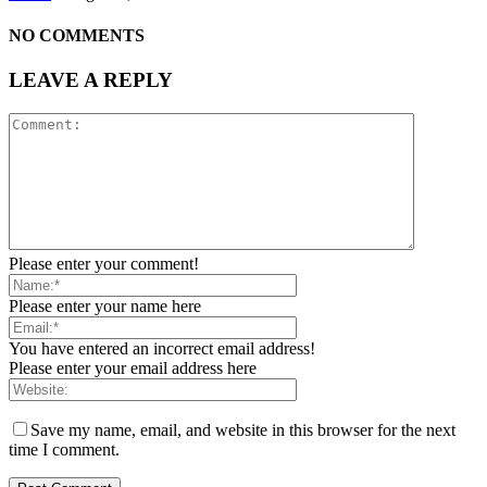
NO COMMENTS
LEAVE A REPLY
Please enter your comment!
Please enter your name here
You have entered an incorrect email address!
Please enter your email address here
Save my name, email, and website in this browser for the next
time I comment.