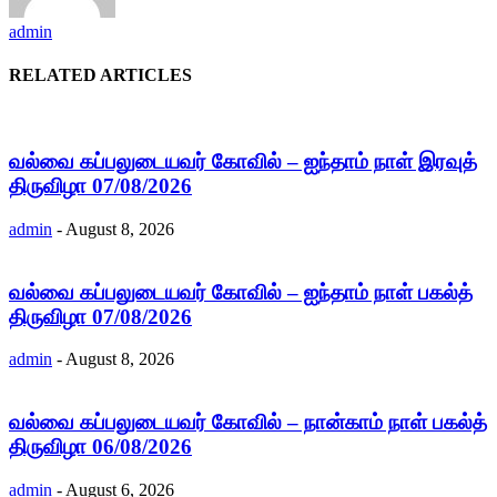
admin
RELATED ARTICLES
வல்வை கப்பலுடையவர் கோவில் – ஐந்தாம் நாள் இரவுத்
திருவிழா 07/08/2026
admin
-
August 8, 2026
வல்வை கப்பலுடையவர் கோவில் – ஐந்தாம் நாள் பகல்த்
திருவிழா 07/08/2026
admin
-
August 8, 2026
வல்வை கப்பலுடையவர் கோவில் – நான்காம் நாள் பகல்த்
திருவிழா 06/08/2026
admin
-
August 6, 2026