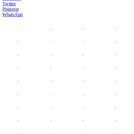
Twitter
Pinterest
WhatsApp