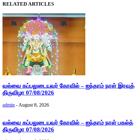
RELATED ARTICLES
வல்வை கப்பலுடையவர் கோவில் – ஐந்தாம் நாள் இரவுத்
திருவிழா 07/08/2026
admin
-
August 8, 2026
வல்வை கப்பலுடையவர் கோவில் – ஐந்தாம் நாள் பகல்த்
திருவிழா 07/08/2026