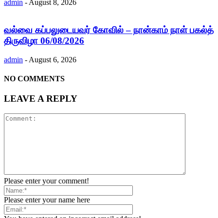
admin
-
August 8, 2026
வல்வை கப்பலுடையவர் கோவில் – நான்காம் நாள் பகல்த்
திருவிழா 06/08/2026
admin
-
August 6, 2026
NO COMMENTS
LEAVE A REPLY
Please enter your comment!
Please enter your name here