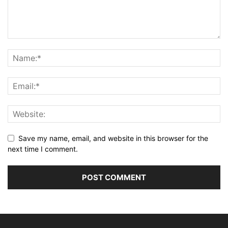
Save my name, email, and website in this browser for the
next time I comment.