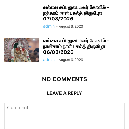
வல்வை கப்பலுடையவர் கோவில் –
ஐந்தாம் நாள் பகல்த் திருவிழா
07/08/2026
admin
-
August 8, 2026
வல்வை கப்பலுடையவர் கோவில் –
நான்காம் நாள் பகல்த் திருவிழா
06/08/2026
admin
-
August 6, 2026
NO COMMENTS
LEAVE A REPLY