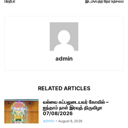
பிரதீபா
இடம்பெற்ற தேர் உற்சவம்
admin
RELATED ARTICLES
வல்வை கப்பலுடையவர் கோவில் –
ஐந்தாம் நாள் இரவுத் திருவிழா
07/08/2026
admin
-
August 8, 2026