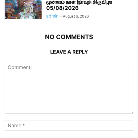
மூன்றாம் நாள் இரவுத் திருவிழா
05/08/2026
admin
-
August 6, 2026
NO COMMENTS
LEAVE A REPLY