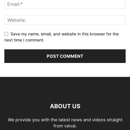
Save my name, email, and website in this browser for the
next time I comment.
ABOUT US
We provide you with the latest news and videos straight
from valvai.