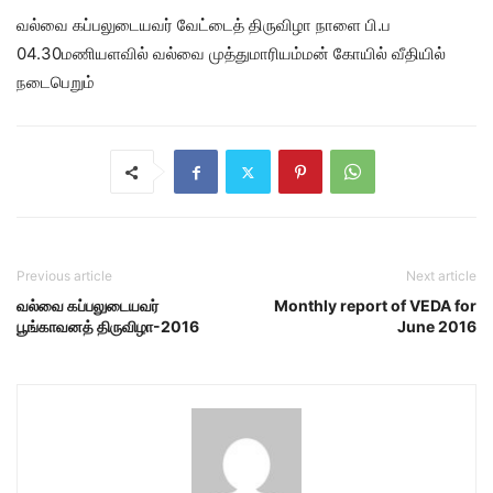
வல்வை கப்பலுடையவர் வேட்டைத் திருவிழா நாளை பி.ப
04.30மணியளவில் வல்வை முத்துமாரியம்மன் கோயில் வீதியில்
நடைபெறும்
Previous article
Next article
வல்வை கப்பலுடையவர்
Monthly report of VEDA for
பூங்காவனத் திருவிழா-2016
June 2016