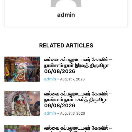
admin
RELATED ARTICLES
வல்வை கப்பலுடையவர் கோவில் –
நான்காம் நாள் இரவுத் திருவிழா
06/08/2026
admin
-
August 7, 2026
வல்வை கப்பலுடையவர் கோவில் –
நான்காம் நாள் பகல்த் திருவிழா
06/08/2026
admin
-
August 6, 2026
வல்வை கப்பலுடையவர் கோவில் –