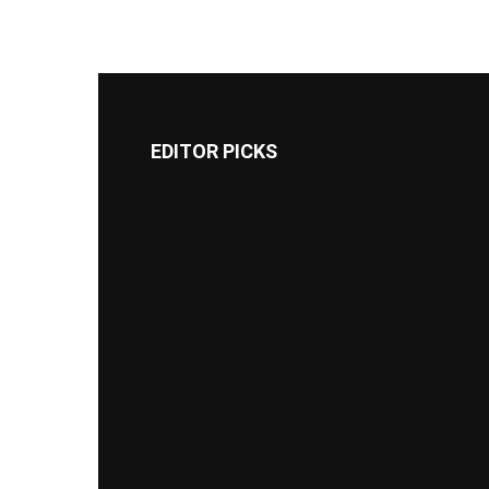
EDITOR PICKS