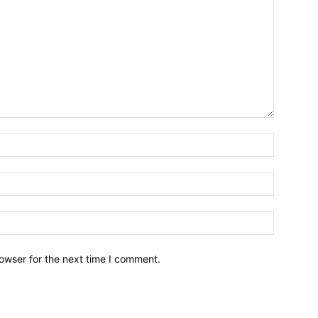
owser for the next time I comment.