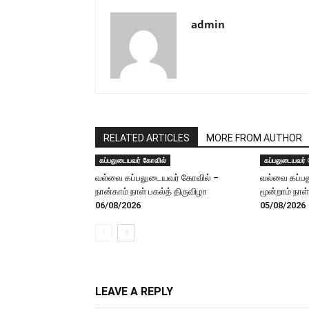
admin
RELATED ARTICLES
MORE FROM AUTHOR
கப்பலுடையவர் கோவில்
கப்பலுடையவர்
வல்வை கப்பலுடையவர் கோவில் –
வல்வை கப்ப
நான்காம் நாள் பகல்த் திருவிழா
மூன்றாம் நாள
06/08/2026
05/08/2026
LEAVE A REPLY