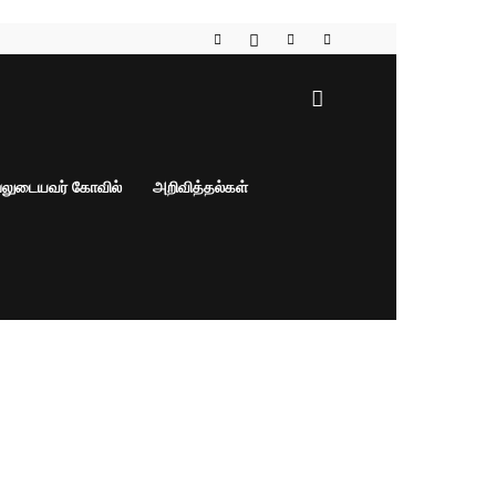
பலுடையவர் கோவில்
அறிவித்தல்கள்