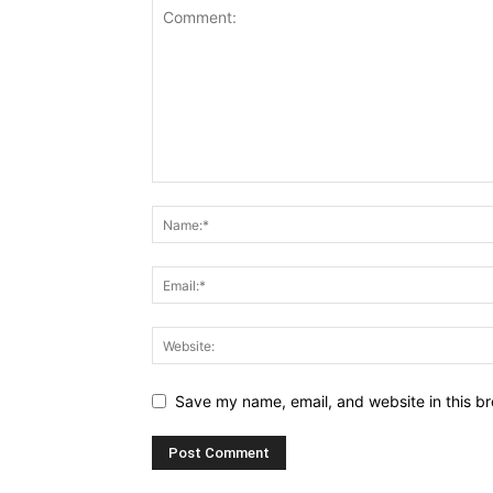
Save my name, email, and website in this br