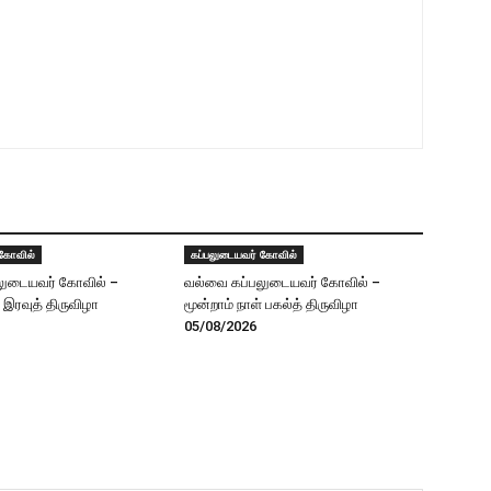
 கோவில்
கப்பலுடையவர் கோவில்
லுடையவர் கோவில் –
வல்வை கப்பலுடையவர் கோவில் –
் இரவுத் திருவிழா
மூன்றாம் நாள் பகல்த் திருவிழா
05/08/2026